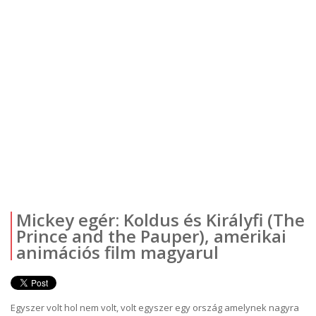
Mickey egér: Koldus és Királyfi (The
Prince and the Pauper), amerikai
animációs film magyarul
Egyszer volt hol nem volt, volt egyszer egy ország amelynek nagyra