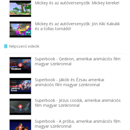
Mickey és az autóversenyzők: Mickey kereke!
Mickey és az autóversenyzők: Jön Kiki Kakukk
és a tollas tornádó!
Népszerű videók
Superbook - Gedeon, amerikai animációs film
magyar szinkronnal
Superbook - Jákób és Ézsau amerikai
animációs film magyar szinkronnal
Superbook - Jézus csodái, amerikai animációs
film magyar szinkronnal
Superbook - A próba, amerikai animációs film
magyar szinkronnal