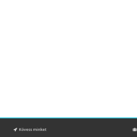
Kövess minket