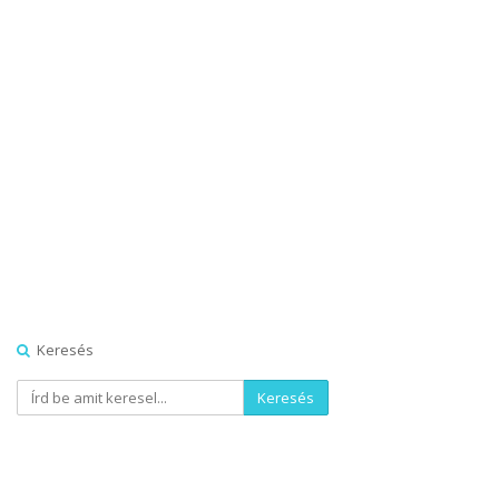
Keresés
Keresés